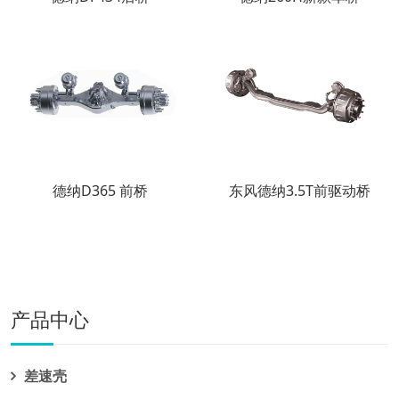
德纳D365 前桥
东风德纳3.5T前驱动桥
产品中心
差速壳