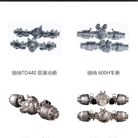
德纳TD440 双驱动桥
德纳 600H车桥